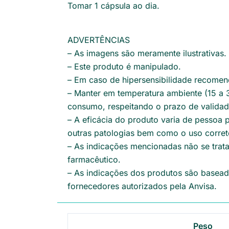
Tomar 1 cápsula ao dia.
ADVERTÊNCIAS
– As imagens são meramente ilustrativas.
– Este produto é manipulado.
– Em caso de hipersensibilidade recomen
– Manter em temperatura ambiente (15 a 3
consumo, respeitando o prazo de valida
– A eficácia do produto varia de pessoa 
outras patologias bem como o uso corret
– As indicações mencionadas não se trat
farmacêutico.
– As indicações dos produtos são baseada
fornecedores autorizados pela Anvisa.
Peso