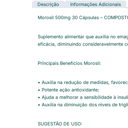
Descrição
Informações Adicionais
Morosil 500mg 30 Cápsulas – COMPO
Suplemento alimentar que auxilia no em
eficácia, diminuindo consideravelmente 
Principais Benefícios Morosil:
• Auxilia na redução de medidas, favore
• Potente ação antioxidante;
• Ajuda a melhorar a sensibilidade à insul
• Auxilia na diminuição dos níveis de trigl
SUGESTÃO DE USO: