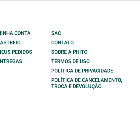
INHA CONTA
SAC
ASTREIO
CONTATO
EUS PEDIDOS
SOBRE A PHITO
ENTREGAS
TERMOS DE USO
POLÍTICA DE PRIVACIDADE
POLÍTICA DE CANCELAMENTO,
TROCA E DEVOLUÇÃO