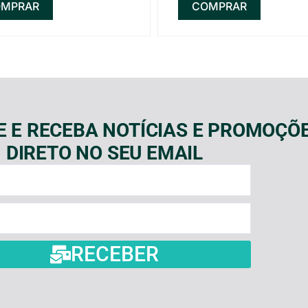
MPRAR
COMPRAR
E E RECEBA NOTÍCIAS E PROMOÇÕ
DIRETO NO SEU EMAIL
RECEBER