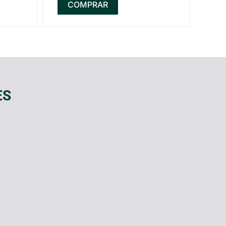
COMPRAR
ES