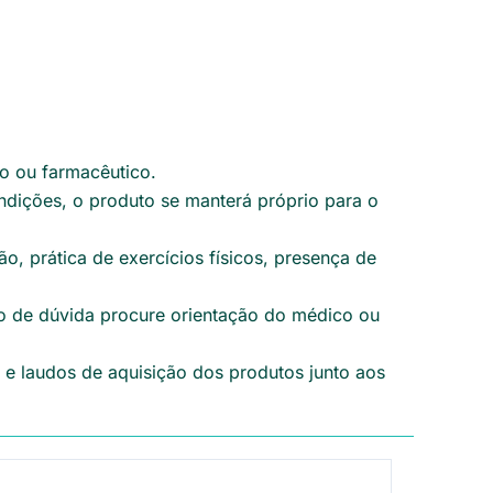
o ou farmacêutico.
ndições, o produto se manterá próprio para o
, prática de exercícios físicos, presença de
o de dúvida procure orientação do médico ou
 e laudos de aquisição dos produtos junto aos