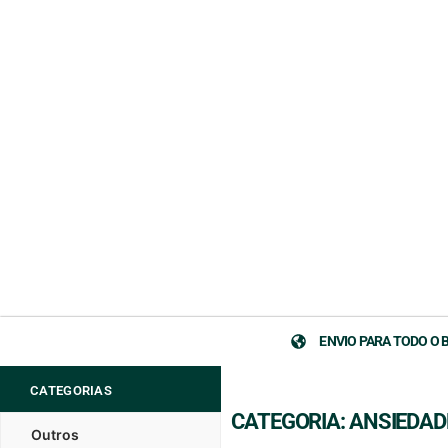
ENVIO PARA TODO O 
CATEGORIAS
CATEGORIA: ANSIEDAD
Outros