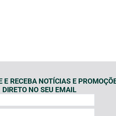
E E RECEBA NOTÍCIAS E PROMOÇÕ
DIRETO NO SEU EMAIL