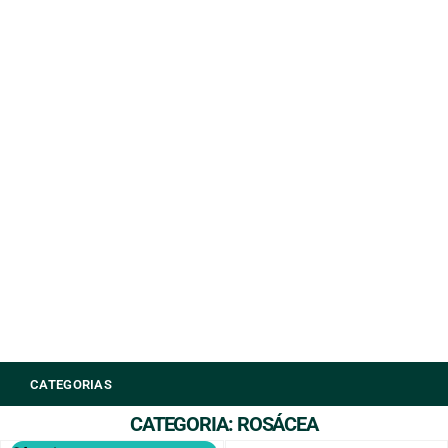
CATEGORIAS
CATEGORIA: ROSÁCEA