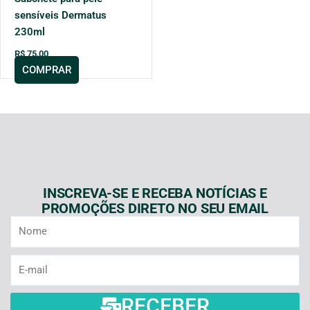
sensíveis Dermatus
230ml
R$
75,00
COMPRAR
INSCREVA-SE E RECEBA NOTÍCIAS E
PROMOÇÕES DIRETO NO SEU EMAIL
Nome
E-
mail
RECEBER