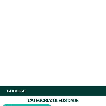
CATEGORIAS
CATEGORIA: OLEOSIDADE