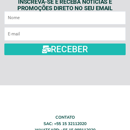
INSCREVA-SE E RECEBA NOTÍCIAS E
PROMOÇÕES DIRETO NO SEU EMAIL
Nome
E-
mail
RECEBER
CONTATO
SAC: +55 15 32112020