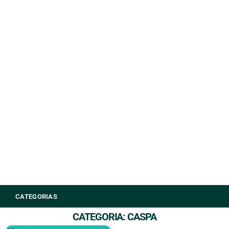
CATEGORIAS
CATEGORIA: CASPA