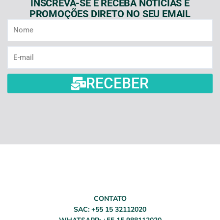
INSCREVA-SE E RECEBA NOTÍCIAS E
PROMOÇÕES DIRETO NO SEU EMAIL
Nome
E-
mail
RECEBER
CONTATO
SAC: +55 15 32112020