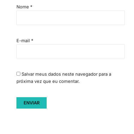
Nome
*
E-mail
*
Salvar meus dados neste navegador para a
próxima vez que eu comentar.