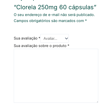
“Clorela 250mg 60 cápsulas”
O seu endereço de e-mail não será publicado.
Campos obrigatórios são marcados com
*
Sua avaliação
*
Sua avaliação sobre o produto
*