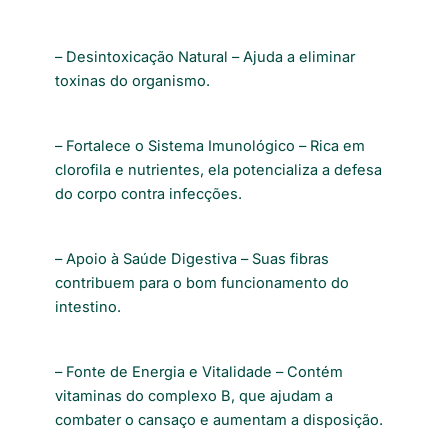
– Desintoxicação Natural – Ajuda a eliminar
toxinas do organismo.
– Fortalece o Sistema Imunológico – Rica em
clorofila e nutrientes, ela potencializa a defesa
do corpo contra infecções.
– Apoio à Saúde Digestiva – Suas fibras
contribuem para o bom funcionamento do
intestino.
– Fonte de Energia e Vitalidade – Contém
vitaminas do complexo B, que ajudam a
combater o cansaço e aumentam a disposição.