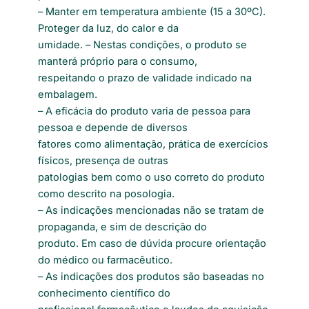
– Manter em temperatura ambiente (15 a 30ºC).
Proteger da luz, do calor e da
umidade. – Nestas condições, o produto se
manterá próprio para o consumo,
respeitando o prazo de validade indicado na
embalagem.
– A eficácia do produto varia de pessoa para
pessoa e depende de diversos
fatores como alimentação, prática de exercícios
físicos, presença de outras
patologias bem como o uso correto do produto
como descrito na posologia.
– As indicações mencionadas não se tratam de
propaganda, e sim de descrição do
produto. Em caso de dúvida procure orientação
do médico ou farmacêutico.
– As indicações dos produtos são baseadas no
conhecimento científico do