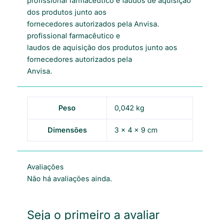
profissional farmacêutico e laudos de aquisição
dos produtos junto aos
fornecedores autorizados pela Anvisa.
profissional farmacêutico e
laudos de aquisição dos produtos junto aos
fornecedores autorizados pela
Anvisa.
Peso
0,042 kg
Dimensões
3 × 4 × 9 cm
Avaliações
Não há avaliações ainda.
Seja o primeiro a avaliar