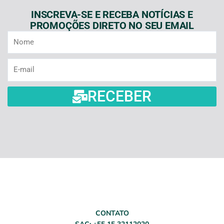
INSCREVA-SE E RECEBA NOTÍCIAS E
PROMOÇÕES DIRETO NO SEU EMAIL
Nome
E-
mail
RECEBER
CONTATO