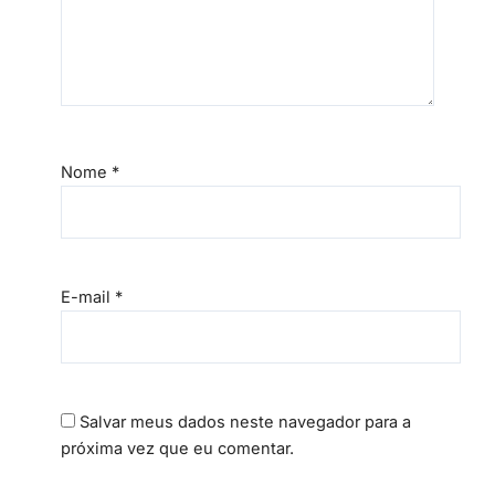
Nome
*
E-mail
*
Salvar meus dados neste navegador para a
próxima vez que eu comentar.