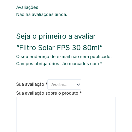
Avaliações
Não há avaliações ainda.
Seja o primeiro a avaliar
“Filtro Solar FPS 30 80ml”
O seu endereço de e-mail não será publicado.
Campos obrigatórios são marcados com
*
Sua avaliação
*
Sua avaliação sobre o produto
*