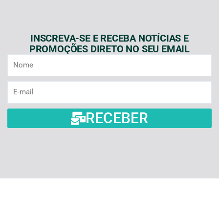
INSCREVA-SE E RECEBA NOTÍCIAS E
PROMOÇÕES DIRETO NO SEU EMAIL
Nome
E-
mail
RECEBER