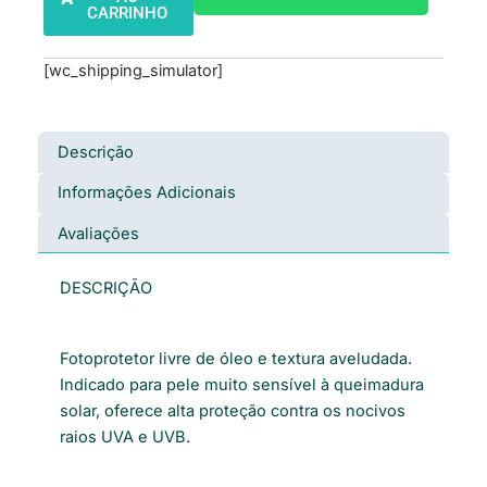
CARRINHO
[wc_shipping_simulator]
Descrição
Informações Adicionais
Avaliações
DESCRIÇÃO
Fotoprotetor livre de óleo e textura aveludada.
Indicado para pele muito sensível à queimadura
solar, oferece alta proteção contra os nocivos
raios UVA e UVB.