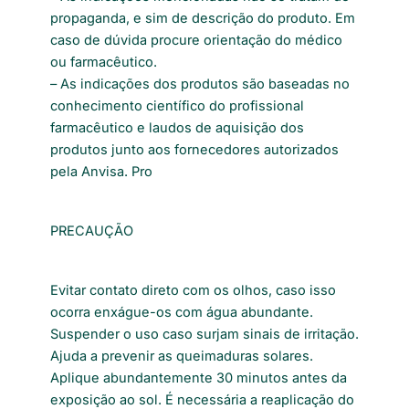
propaganda, e sim de descrição do produto. Em
caso de dúvida procure orientação do médico
ou farmacêutico.
– As indicações dos produtos são baseadas no
conhecimento científico do profissional
farmacêutico e laudos de aquisição dos
produtos junto aos fornecedores autorizados
pela Anvisa. Pro
PRECAUÇÃO
Evitar contato direto com os olhos, caso isso
ocorra enxágue-os com água abundante.
Suspender o uso caso surjam sinais de irritação.
Ajuda a prevenir as queimaduras solares.
Aplique abundantemente 30 minutos antes da
exposição ao sol. É necessária a reaplicação do