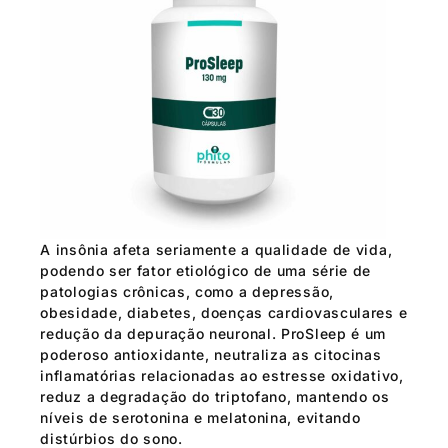
A insônia afeta seriamente a qualidade de vida,
podendo ser fator etiológico de uma série de
patologias crônicas, como a depressão,
obesidade, diabetes, doenças cardiovasculares e
redução da depuração neuronal. ProSleep é um
poderoso antioxidante, neutraliza as citocinas
inflamatórias relacionadas ao estresse oxidativo,
reduz a degradação do triptofano, mantendo os
níveis de serotonina e melatonina, evitando
distúrbios do sono.