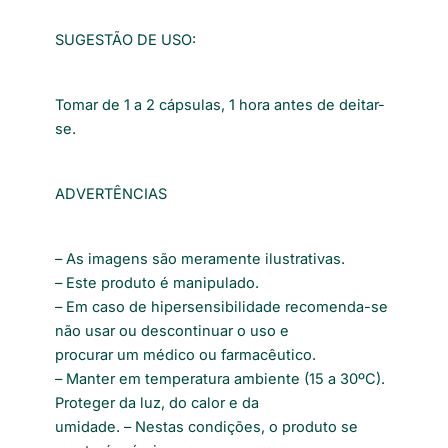
SUGESTÃO DE USO:
Tomar de 1 a 2 cápsulas, 1 hora antes de deitar-
se.
ADVERTÊNCIAS
– As imagens são meramente ilustrativas.
– Este produto é manipulado.
– Em caso de hipersensibilidade recomenda-se
não usar ou descontinuar o uso e
procurar um médico ou farmacêutico.
– Manter em temperatura ambiente (15 a 30ºC).
Proteger da luz, do calor e da
umidade. – Nestas condições, o produto se