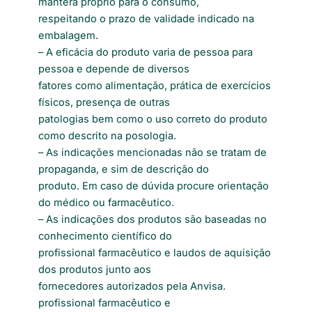
manterá próprio para o consumo,
respeitando o prazo de validade indicado na
embalagem.
– A eficácia do produto varia de pessoa para
pessoa e depende de diversos
fatores como alimentação, prática de exercícios
físicos, presença de outras
patologias bem como o uso correto do produto
como descrito na posologia.
– As indicações mencionadas não se tratam de
propaganda, e sim de descrição do
produto. Em caso de dúvida procure orientação
do médico ou farmacêutico.
– As indicações dos produtos são baseadas no
conhecimento científico do
profissional farmacêutico e laudos de aquisição
dos produtos junto aos
fornecedores autorizados pela Anvisa.
profissional farmacêutico e