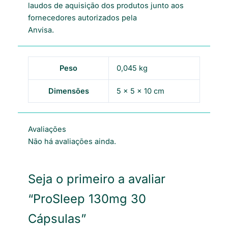
laudos de aquisição dos produtos junto aos
fornecedores autorizados pela
Anvisa.
Peso
0,045 kg
Dimensões
5 × 5 × 10 cm
Avaliações
Não há avaliações ainda.
Seja o primeiro a avaliar
“ProSleep 130mg 30
Cápsulas”