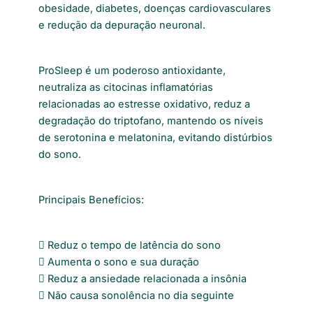
obesidade, diabetes, doenças cardiovasculares
e redução da depuração neuronal.
ProSleep é um poderoso antioxidante,
neutraliza as citocinas inflamatórias
relacionadas ao estresse oxidativo, reduz a
degradação do triptofano, mantendo os níveis
de serotonina e melatonina, evitando distúrbios
do sono.
Principais Benefícios:
 Reduz o tempo de latência do sono
 Aumenta o sono e sua duração
 Reduz a ansiedade relacionada a insônia
 Não causa sonolência no dia seguinte