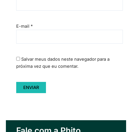
E-mail
*
Salvar meus dados neste navegador para a
próxima vez que eu comentar.
Fale com a Phito